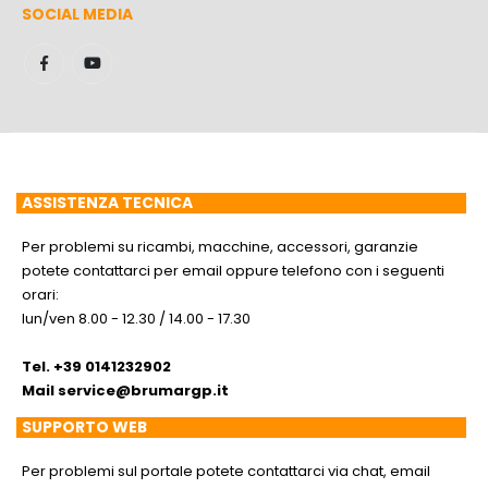
SOCIAL MEDIA
ASSISTENZA TECNICA
Per problemi su ricambi, macchine, accessori, garanzie
potete contattarci per email oppure telefono con i seguenti
orari:
lun/ven 8.00 - 12.30 / 14.00 - 17.30
Tel. +39 0141232902
Mail
service@brumargp.it
SUPPORTO WEB
Per problemi sul portale potete contattarci via chat, email