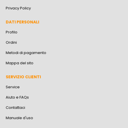
Privacy Policy
DATI PERSONALI
Profilo
Ordini
Metodi di pagamento
Mappa del sito
SERVIZIO CLIENTI
Service
Aiuto e FAQs
Contattaci
Manuale d'uso