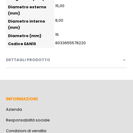
15,00
Diametro esterno
(mm)
8,00
Diametro interno
(mm)
15
Diametro (mm)
8033655578220
Codice EAN13
DETTAGLI PRODOTTO
INFORMAZIONI
Azienda
Responsabilità sociale
Condizioni di vendita