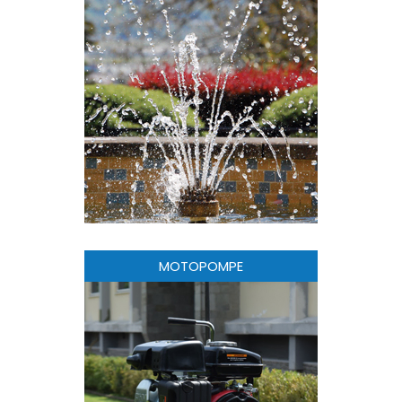
MOTOPOMPE