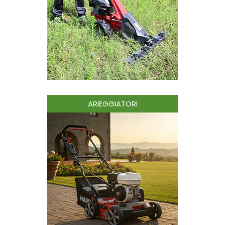
ARIEGGIATORI