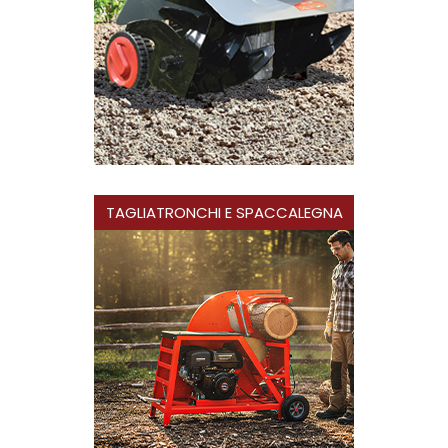
TAGLIATRONCHI E SPACCALEGNA