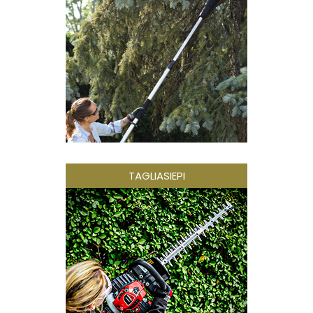
TAGLIASIEPI