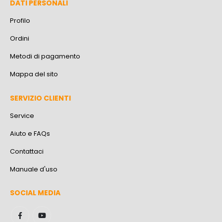
DATI PERSONALI
Profilo
Ordini
Metodi di pagamento
Mappa del sito
SERVIZIO CLIENTI
Service
Aiuto e FAQs
Contattaci
Manuale d'uso
SOCIAL MEDIA