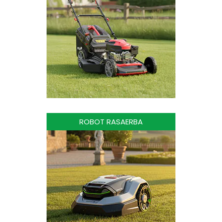
ROBOT RASAERBA