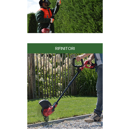
RIFINITORI