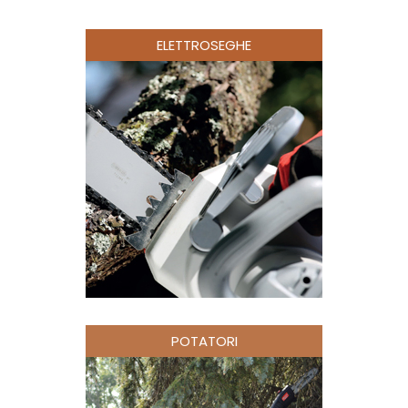
ELETTROSEGHE
POTATORI