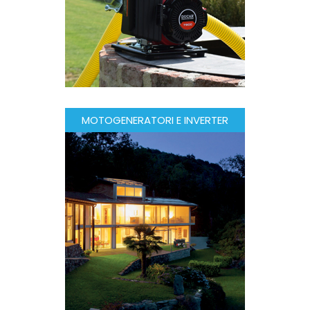
MOTOGENERATORI E INVERTER