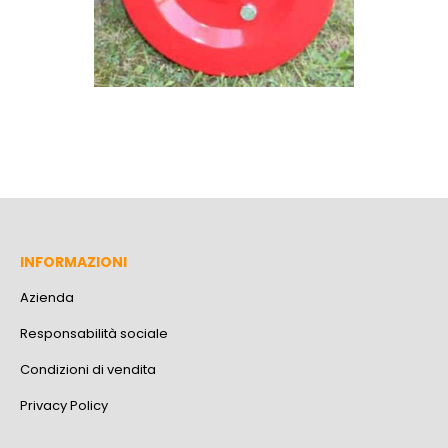
INFORMAZIONI
Azienda
Responsabilità sociale
Condizioni di vendita
Privacy Policy