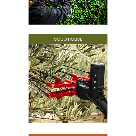
SCUOTIOLIVE