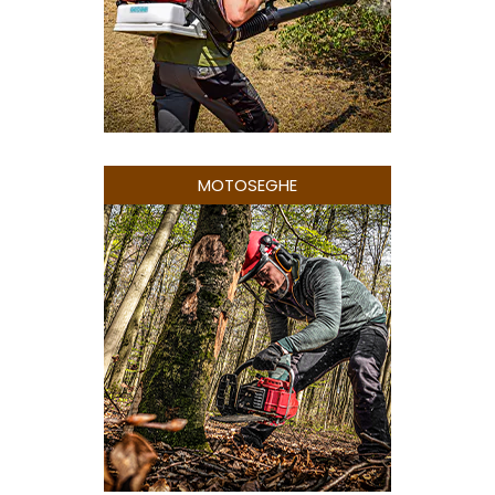
MOTOSEGHE