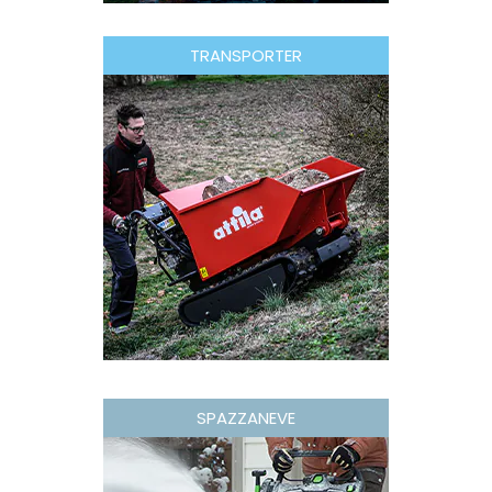
TRANSPORTER
SPAZZANEVE