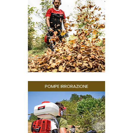
POMPE IRRORAZIONE