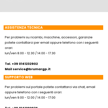
ASSISTENZA TECNICA
Per problemi su ricambi, macchine, accessori, garanzie
potete contattarci per email oppure telefono con i seguenti
orari:
lun/ven 8.00 - 12.30 / 14.00 - 17.30
Tel. +39 0141232902
Mail
service@brumargp.it
SUPPORTO WEB
Per problemi sul portale potete contattarci via chat, email
oppure telefono con i seguenti orari:
lun/ven 9.00 - 12.00 / 14.00 - 17.00