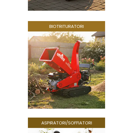
BIOTRITURATORI
ASPIRATORI/SOFFIATORI