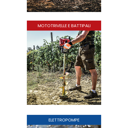
MOTOTRIVELLE E BATTIPALI
ELETTROPOMPE