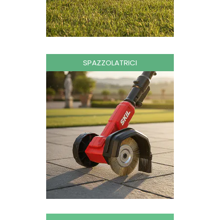
SPAZZOLATRICI