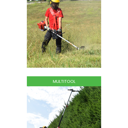
MULTITOOL