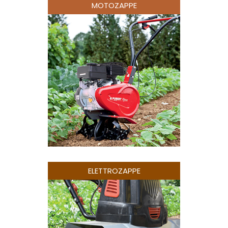
MOTOZAPPE
ELETTROZAPPE