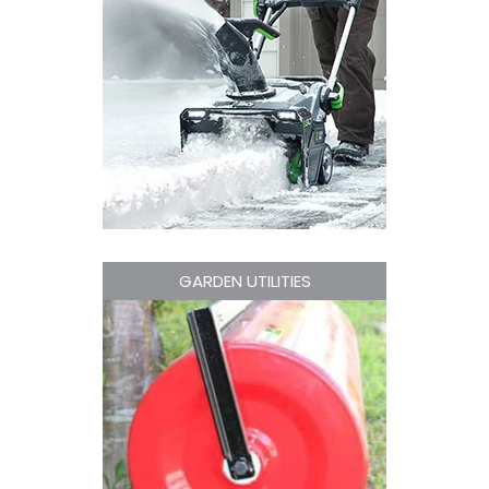
GARDEN UTILITIES