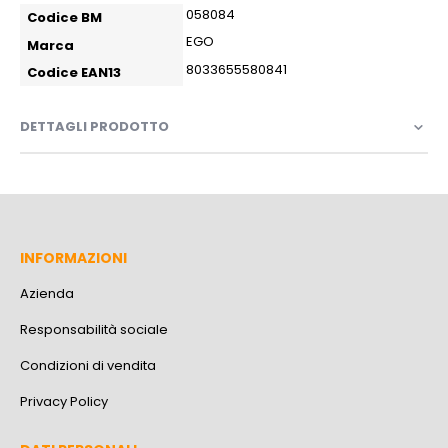
Information
058084
Codice BM
EGO
Marca
8033655580841
Codice EAN13
DETTAGLI PRODOTTO
INFORMAZIONI
Azienda
Responsabilità sociale
Condizioni di vendita
Privacy Policy