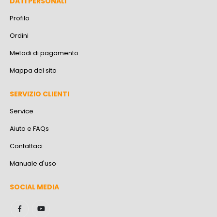
DATI PERSONALI
Profilo
Ordini
Metodi di pagamento
Mappa del sito
SERVIZIO CLIENTI
Service
Aiuto e FAQs
Contattaci
Manuale d'uso
SOCIAL MEDIA