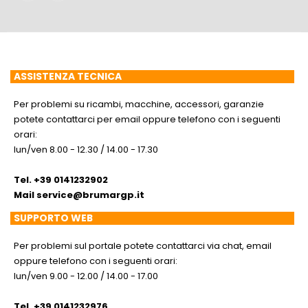
ASSISTENZA TECNICA
Per problemi su ricambi, macchine, accessori, garanzie
potete contattarci per email oppure telefono con i seguenti
orari:
lun/ven 8.00 - 12.30 / 14.00 - 17.30
Tel. +39 0141232902
Mail
service@brumargp.it
SUPPORTO WEB
Per problemi sul portale potete contattarci via chat, email
oppure telefono con i seguenti orari:
lun/ven 9.00 - 12.00 / 14.00 - 17.00
Tel. +39 0141232976