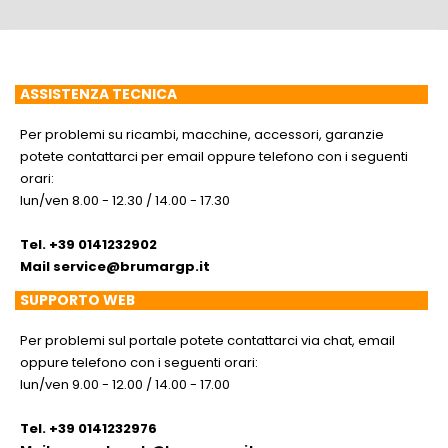
ASSISTENZA TECNICA
Per problemi su ricambi, macchine, accessori, garanzie
potete contattarci per email oppure telefono con i seguenti
orari:
lun/ven 8.00 - 12.30 / 14.00 - 17.30
Tel. +39 0141232902
Mail
service@brumargp.it
SUPPORTO WEB
Per problemi sul portale potete contattarci via chat, email
oppure telefono con i seguenti orari:
lun/ven 9.00 - 12.00 / 14.00 - 17.00
Tel. +39 0141232976