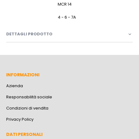
MCR 14
4 - 6 - 7A
DETTAGLI PRODOTTO
INFORMAZIONI
Azienda
Responsabilità sociale
Condizioni di vendita
Privacy Policy
DATI PERSONALI