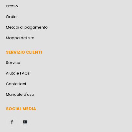
Profilo
Ordini
Metodi di pagamento
Mappa del sito
SERVIZIO CLIENTI
Service
Aiuto e FAQs
Contattaci
Manuale d'uso
SOCIAL MEDIA