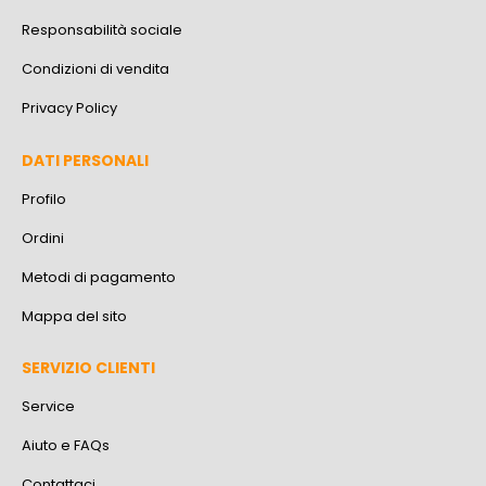
Responsabilità sociale
Condizioni di vendita
Privacy Policy
DATI PERSONALI
Profilo
Ordini
Metodi di pagamento
Mappa del sito
SERVIZIO CLIENTI
Service
Aiuto e FAQs
Contattaci