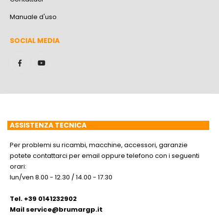
Manuale d'uso
SOCIAL MEDIA
ASSISTENZA TECNICA
Per problemi su ricambi, macchine, accessori, garanzie
potete contattarci per email oppure telefono con i seguenti
orari:
lun/ven 8.00 - 12.30 / 14.00 - 17.30
Tel. +39 0141232902
Mail
service@brumargp.it