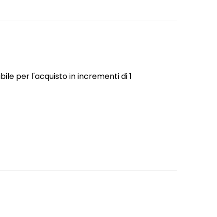
le per l'acquisto in incrementi di 1