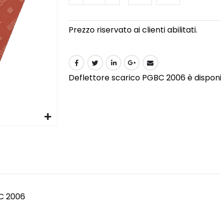
Prezzo riservato ai clienti abilitati.
Deflettore scarico PGBC 2006 è disponibi
BC 2006