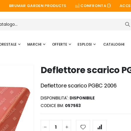
BRUMAR GARDEN PRODUCTS
CONFRONTA (
)
ACCE
ORESTALE
MARCHI
OFFERTE
ESPLOSI
CATALOGHI
Deflettore scarico 
Deflettore scarico PGBC 2006
DISPONIBILITA':
DISPONIBILE
CODICE BM
057563