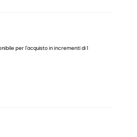
bile per l'acquisto in incrementi di 1