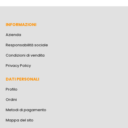
INFORMAZIONI
Azienda
Responsabilità sociale
Condizioni di vendita
Privacy Policy
DATI PERSONALI
Profilo
Ordini
Metodi di pagamento
Mappa del sito