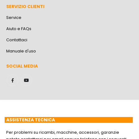
SERVIZIO CLIENTI
Service
Aiuto e FAQs
Contattaci
Manuale d'uso
SOCIAL MEDIA
ASSISTENZA TECNICA
Per problemi su ricambi, macchine, accessori, garanzie