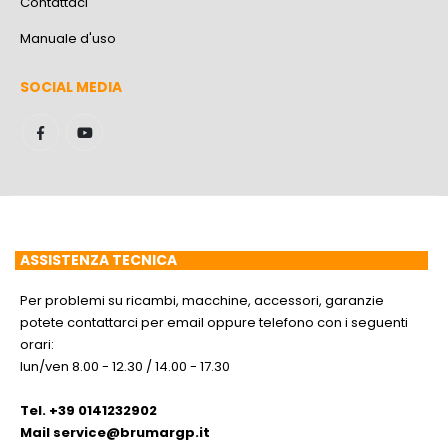
Contattaci
Manuale d'uso
SOCIAL MEDIA
ASSISTENZA TECNICA
Per problemi su ricambi, macchine, accessori, garanzie
potete contattarci per email oppure telefono con i seguenti
orari:
lun/ven 8.00 - 12.30 / 14.00 - 17.30
Tel. +39 0141232902
Mail
service@brumargp.it