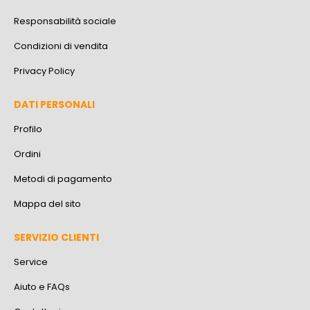
Responsabilità sociale
Condizioni di vendita
Privacy Policy
DATI PERSONALI
Profilo
Ordini
Metodi di pagamento
Mappa del sito
SERVIZIO CLIENTI
Service
Aiuto e FAQs