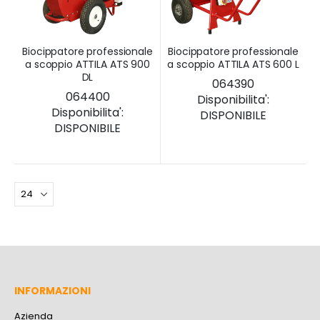
Biocippatore professionale
Biocippatore professionale
a scoppio ATTILA ATS 900
a scoppio ATTILA ATS 600 L
DL
064390
064400
Disponibilita':
Disponibilita':
DISPONIBILE
DISPONIBILE
INFORMAZIONI
Azienda