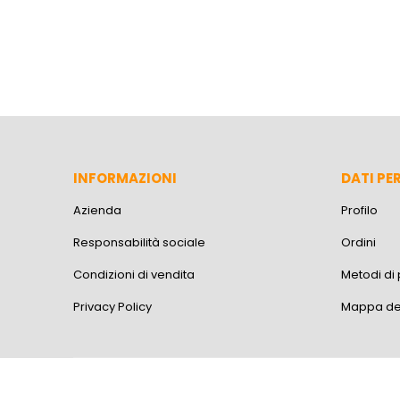
INFORMAZIONI
DATI PE
Azienda
Profilo
Responsabilità sociale
Ordini
Condizioni di vendita
Metodi d
Privacy Policy
Mappa del