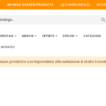
BRUMAR GARDEN PRODUCTS
CONFRONTA (
)
ACCE
ORESTALE
MARCHI
OFFERTE
ESPLOSI
CATALOGHI
MOGATEC
ssun prodotto corrispondete alla selezione è stato trova