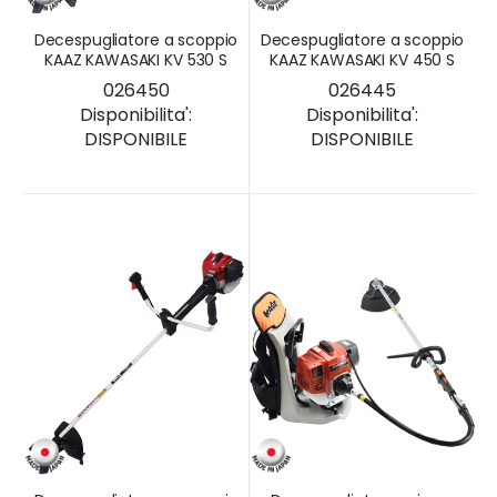
Decespugliatore a scoppio
Decespugliatore a scoppio
KAAZ KAWASAKI KV 530 S
KAAZ KAWASAKI KV 450 S
026450
026445
Disponibilita':
Disponibilita':
DISPONIBILE
DISPONIBILE