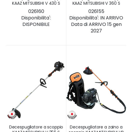
KAAZ MITSUBISHI V 430 S
KAAZ MITSUBISHI V 360 S
026160
026155
Disponibilita':
Disponibilita':
IN ARRIVO
DISPONIBILE
Data di ARRIVO 15 gen
2027
Decespugliatore a scoppio
Decespugliatore a zaino a