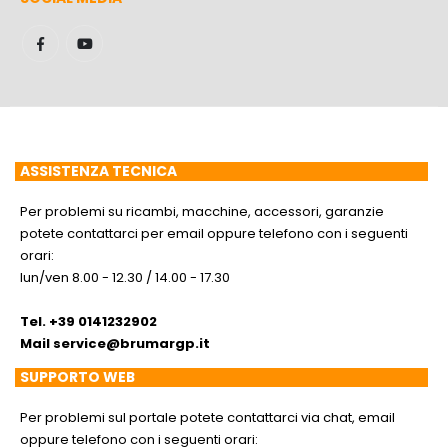
ASSISTENZA TECNICA
Per problemi su ricambi, macchine, accessori, garanzie
potete contattarci per email oppure telefono con i seguenti
orari:
lun/ven 8.00 - 12.30 / 14.00 - 17.30
Tel. +39 0141232902
Mail
service@brumargp.it
SUPPORTO WEB
Per problemi sul portale potete contattarci via chat, email
oppure telefono con i seguenti orari: