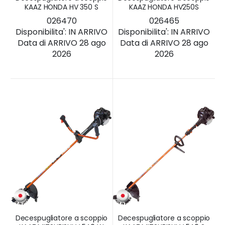
KAAZ HONDA HV 350 S
KAAZ HONDA HV250S
026470
026465
Disponibilita':
IN ARRIVO
Disponibilita':
IN ARRIVO
Data di ARRIVO 28 ago
Data di ARRIVO 28 ago
2026
2026
Decespugliatore a scoppio
Decespugliatore a scoppio