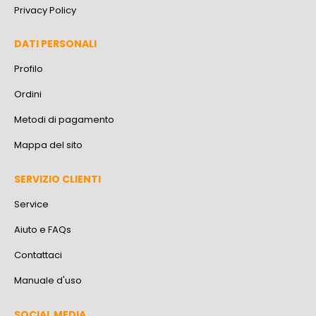
Privacy Policy
DATI PERSONALI
Profilo
Ordini
Metodi di pagamento
Mappa del sito
SERVIZIO CLIENTI
Service
Aiuto e FAQs
Contattaci
Manuale d'uso
SOCIAL MEDIA