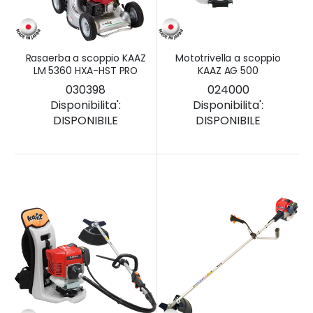
Rasaerba a scoppio KAAZ
Mototrivella a scoppio
LM 5360 HXA-HST PRO
KAAZ AG 500
030398
024000
Disponibilita':
Disponibilita':
DISPONIBILE
DISPONIBILE