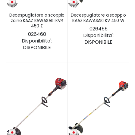
Decespugliatore a scoppio
Decespugliatore a scoppio
zaino KAAZ KAWASAKI KVR
KAAZ KAWASAKI KV 450 W
450 Z
026455
026460
Disponibilita':
Disponibilita':
DISPONIBILE
DISPONIBILE