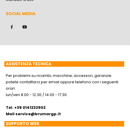
SOCIAL MEDIA
ASSISTENZA TECNICA
Per problemi su ricambi, macchine, accessori, garanzie
potete contattarci per email oppure telefono con i seguenti
orari:
lun/ven 8.00 - 12.30 / 14.00 - 17.30
Tel. +39 0141232902
Mail
service@brumargp.it
SUPPORTO WEB