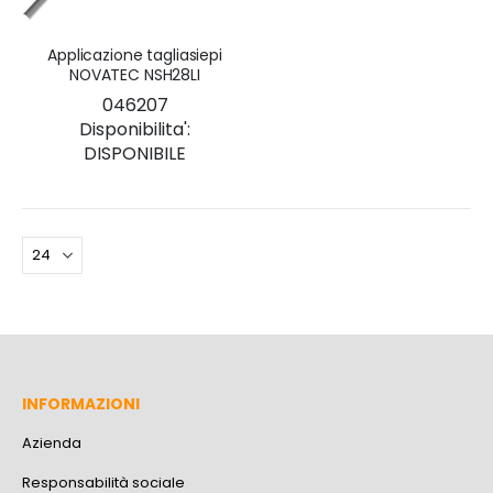
Applicazione tagliasiepi
NOVATEC NSH28LI
046207
Disponibilita':
DISPONIBILE
INFORMAZIONI
Azienda
Responsabilità sociale