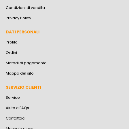
Condizioni di vendita
Privacy Policy
DATI PERSONALI
Profilo
Ordini
Metodi di pagamento
Mappa del sito
SERVIZIO CLIENTI
Service
Aiuto e FAQs
Contattaci
Manuale d'uso