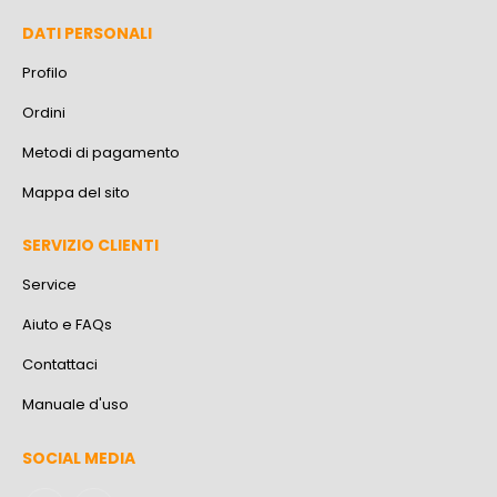
DATI PERSONALI
Profilo
Ordini
Metodi di pagamento
Mappa del sito
SERVIZIO CLIENTI
Service
Aiuto e FAQs
Contattaci
Manuale d'uso
SOCIAL MEDIA