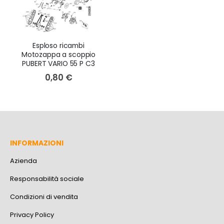
Esploso ricambi
Motozappa a scoppio
PUBERT VARIO 55 P C3
0,80 €
INFORMAZIONI
Azienda
Responsabilità sociale
Condizioni di vendita
Privacy Policy