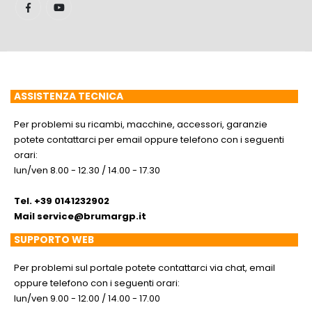
ASSISTENZA TECNICA
Per problemi su ricambi, macchine, accessori, garanzie
potete contattarci per email oppure telefono con i seguenti
orari:
lun/ven 8.00 - 12.30 / 14.00 - 17.30
Tel. +39 0141232902
Mail
service@brumargp.it
SUPPORTO WEB
Per problemi sul portale potete contattarci via chat, email
oppure telefono con i seguenti orari:
lun/ven 9.00 - 12.00 / 14.00 - 17.00