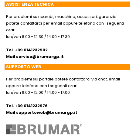
ASSISTENZA TECNICA
Per problemi su ricambi, macchine, accessori, garanzie
potete contattarci per email oppure telefono con i seguenti
orari:
lun/ven 8.00 - 12.30 / 14.00 - 17.30
Tel. +39 0141232902
Mail
service@brumargp.it
SUPPORTO WEB
Per problemi sul portale potete contattarci via chat, email
oppure telefono con i seguenti orari:
lun/ven 9.00 - 12.00 / 14.00 - 17.00
Tel. +39 0141232976
Mail
supportoweb@brumargp.it