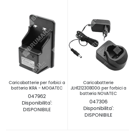
Caricabatterie per forbici a
Caricabatterie
batteria IKRA - MOGATEC
JLH121230800G per forbici a
batteria NOVATEC
047962
047306
Disponibilita':
Disponibilita':
DISPONIBILE
DISPONIBILE