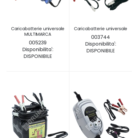
Caricabatterie universale
Caricabatterie universale
MULTIMARCA
003744
005239
Disponibilita':
Disponibilita':
DISPONIBILE
DISPONIBILE