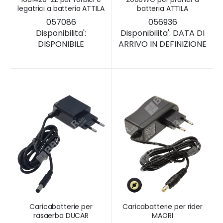
legatrici a batteria ATTILA
batteria ATTILA
057086
056936
Disponibilita':
Disponibilita':
DATA DI
DISPONIBILE
ARRIVO IN DEFINIZIONE
Caricabatterie per
Caricabatterie per rider
rasaerba DUCAR
MAORI