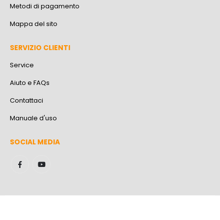
Metodi di pagamento
Mappa del sito
SERVIZIO CLIENTI
Service
Aiuto e FAQs
Contattaci
Manuale d'uso
SOCIAL MEDIA