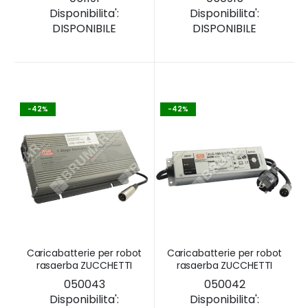
Disponibilita':
Disponibilita':
DISPONIBILE
DISPONIBILE
-42%
-42%
Caricabatterie per robot
Caricabatterie per robot
rasaerba ZUCCHETTI
rasaerba ZUCCHETTI
050043
050042
Disponibilita':
Disponibilita':