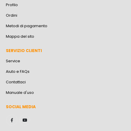
Profilo
Ordini
Metodi di pagamento
Mappa del sito
SERVIZIO CLIENTI
Service
Aiuto e FAQs
Contattaci
Manuale d'uso
SOCIAL MEDIA