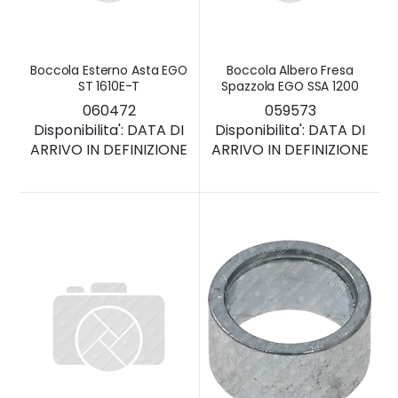
Boccola Esterno Asta EGO
Boccola Albero Fresa
ST 1610E-T
Spazzola EGO SSA 1200
060472
059573
Disponibilita':
DATA DI
Disponibilita':
DATA DI
ARRIVO IN DEFINIZIONE
ARRIVO IN DEFINIZIONE