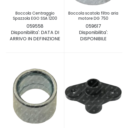
Boccola Centraggio
Boccola scatola filtro aria
Spazzola EGO SSA 1200
motore DG 750
059558
059617
Disponibilita':
DATA DI
Disponibilita':
ARRIVO IN DEFINIZIONE
DISPONIBILE