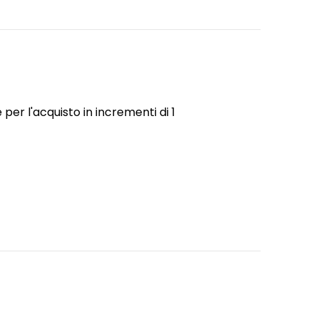
er l'acquisto in incrementi di 1