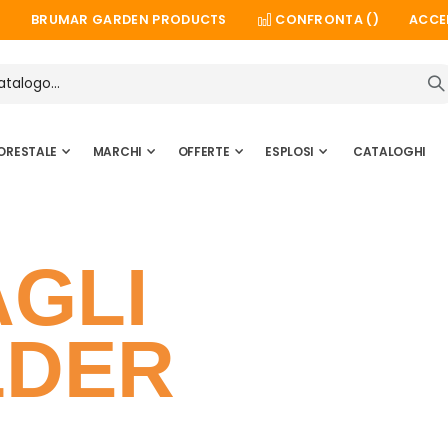
BRUMAR GARDEN PRODUCTS
CONFRONTA (
)
ACCE
ORESTALE
MARCHI
OFFERTE
ESPLOSI
CATALOGHI
AGLI
LDER