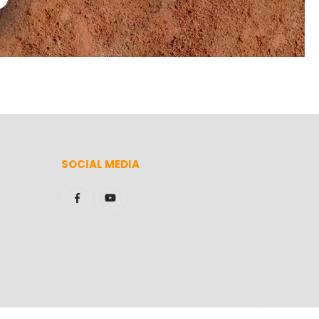
SOCIAL MEDIA