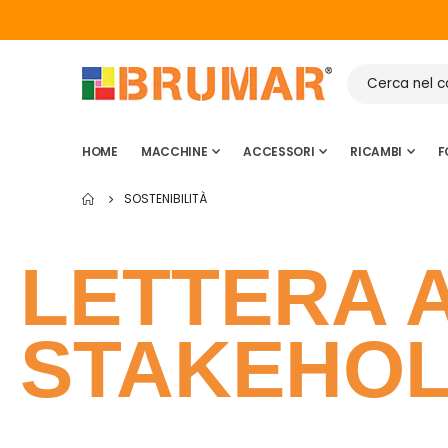
HOME
MACCHINE
ACCESSORI
RICAMBI
F
SOSTENIBILITÀ
LETTERA 
STAKEHO