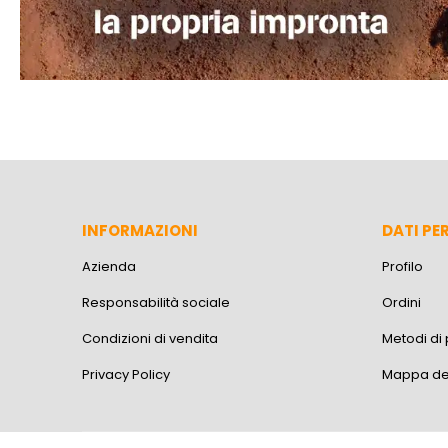
INFORMAZIONI
DATI PE
Azienda
Profilo
Responsabilità sociale
Ordini
Condizioni di vendita
Metodi d
Privacy Policy
Mappa del