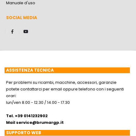
Manuale d'uso
SOCIAL MEDIA
ASSISTENZA TECNICA
Per problemi su ricambi, macchine, accessori, garanzie
potete contattarci per email oppure telefono con i seguenti
orari:
lun/ven 8.00 - 12.30 / 14.00 - 17.30
Tel. +39 0141232902
Mail
service@brumargp.it
SUPPORTO WEB