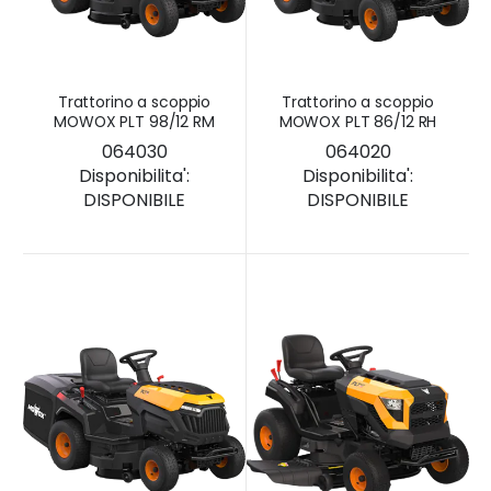
Trattorino a scoppio
Trattorino a scoppio
MOWOX PLT 98/12 RM
MOWOX PLT 86/12 RH
064030
064020
Disponibilita':
Disponibilita':
DISPONIBILE
DISPONIBILE