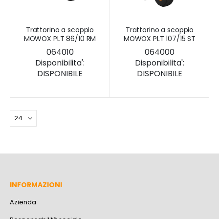
Trattorino a scoppio
Trattorino a scoppio
MOWOX PLT 86/10 RM
MOWOX PLT 107/15 ST
064010
064000
Disponibilita':
Disponibilita':
DISPONIBILE
DISPONIBILE
INFORMAZIONI
Azienda