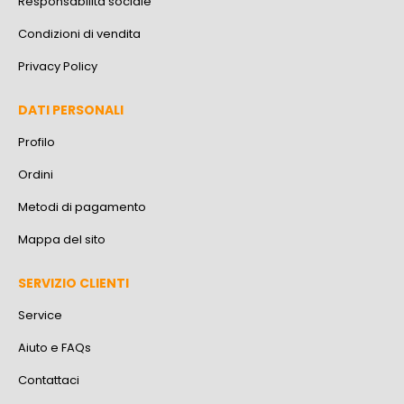
Responsabilità sociale
Condizioni di vendita
Privacy Policy
DATI PERSONALI
Profilo
Ordini
Metodi di pagamento
Mappa del sito
SERVIZIO CLIENTI
Service
Aiuto e FAQs
Contattaci